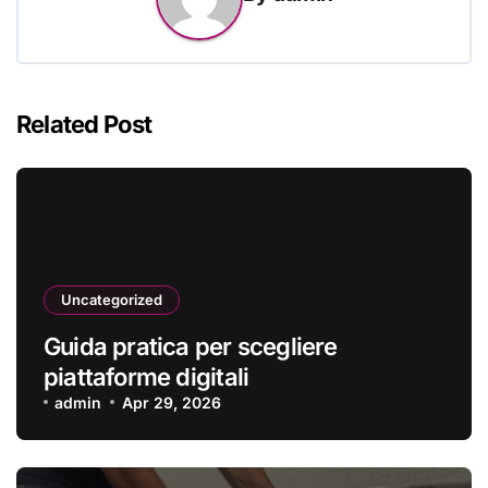
Related Post
Uncategorized
Guida pratica per scegliere
piattaforme digitali
admin
Apr 29, 2026