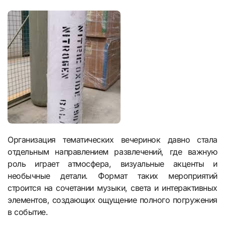
Организация тематических вечеринок давно стала
отдельным направлением развлечений, где важную
роль играет атмосфера, визуальные акценты и
необычные детали. Формат таких мероприятий
строится на сочетании музыки, света и интерактивных
элементов, создающих ощущение полного погружения
в событие.