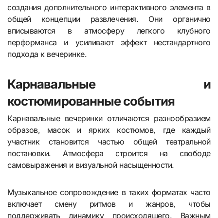
создания дополнительного интерактивного элемента в
общей концепции развлечения. Они органично
вписываются в атмосферу легкого клубного
перформанса и усиливают эффект нестандартного
подхода к вечеринке.
Карнавальные и
костюмированные события
Карнавальные вечеринки отличаются разнообразием
образов, масок и ярких костюмов, где каждый
участник становится частью общей театральной
постановки. Атмосфера строится на свободе
самовыражения и визуальной насыщенности.
Музыкальное сопровождение в таких форматах часто
включает смену ритмов и жанров, чтобы
поддерживать динамику происходящего. Важным