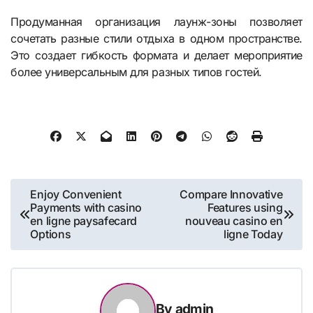
Продуманная организация лаунж-зоны позволяет
сочетать разные стили отдыха в одном пространстве.
Это создает гибкость формата и делает мероприятие
более универсальным для разных типов гостей.
Post
Enjoy Convenient
Compare Innovative
Payments with casino
Features using
navigation
en ligne paysafecard
nouveau casino en
Options
ligne Today
By
admin