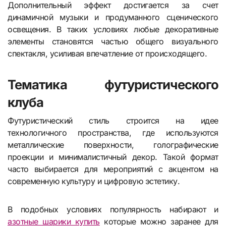
Дополнительный эффект достигается за счет
динамичной музыки и продуманного сценического
освещения. В таких условиях любые декоративные
элементы становятся частью общего визуального
спектакля, усиливая впечатление от происходящего.
Тематика футуристического
клуба
Футуристический стиль строится на идее
технологичного пространства, где используются
металлические поверхности, голографические
проекции и минималистичный декор. Такой формат
часто выбирается для мероприятий с акцентом на
современную культуру и цифровую эстетику.
В подобных условиях популярность набирают и
азотные шарики купить
которые можно заранее для