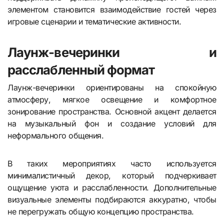
элементом становится взаимодействие гостей через
игровые сценарии и тематические активности.
Лаунж-вечеринки и
расслабленный формат
Лаунж-вечеринки ориентированы на спокойную
атмосферу, мягкое освещение и комфортное
зонирование пространства. Основной акцент делается
на музыкальный фон и создание условий для
неформального общения.
В таких мероприятиях часто используется
минималистичный декор, который подчеркивает
ощущение уюта и расслабленности. Дополнительные
визуальные элементы подбираются аккуратно, чтобы
не перегружать общую концепцию пространства.