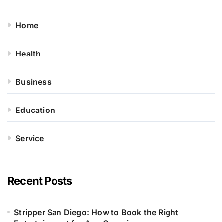
Home
Health
Business
Education
Service
Recent Posts
Stripper San Diego: How to Book the Right