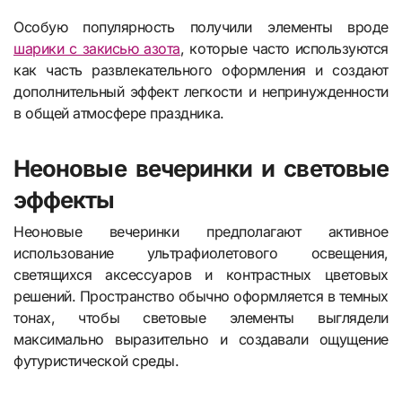
Особую популярность получили элементы вроде
шарики с закисью азота
, которые часто используются
как часть развлекательного оформления и создают
дополнительный эффект легкости и непринужденности
в общей атмосфере праздника.
Неоновые вечеринки и световые
эффекты
Неоновые вечеринки предполагают активное
использование ультрафиолетового освещения,
светящихся аксессуаров и контрастных цветовых
решений. Пространство обычно оформляется в темных
тонах, чтобы световые элементы выглядели
максимально выразительно и создавали ощущение
футуристической среды.