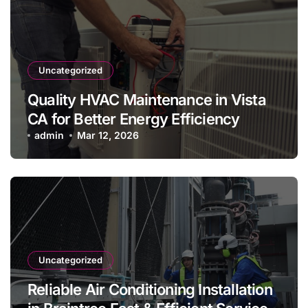
Uncategorized
Quality HVAC Maintenance in Vista
CA for Better Energy Efficiency
admin
Mar 12, 2026
Uncategorized
Reliable Air Conditioning Installation