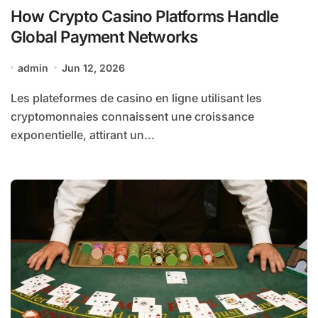
How Crypto Casino Platforms Handle
Global Payment Networks
admin
Jun 12, 2026
Les plateformes de casino en ligne utilisant les
cryptomonnaies connaissent une croissance
exponentielle, attirant un...