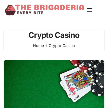
Skip
to
content
Crypto Casino
Home
Crypto Casino