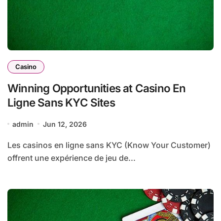
Casino
Winning Opportunities at Casino En
Ligne Sans KYC Sites
admin
Jun 12, 2026
Les casinos en ligne sans KYC (Know Your Customer)
offrent une expérience de jeu de...