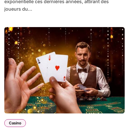
exponentielle ces dernières années, attirant des
joueurs du...
Casino