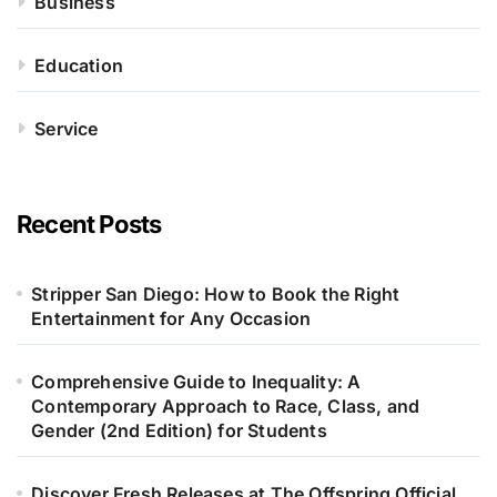
Business
Education
Service
Recent Posts
Stripper San Diego: How to Book the Right
Entertainment for Any Occasion
Comprehensive Guide to Inequality: A
Contemporary Approach to Race, Class, and
Gender (2nd Edition) for Students
Discover Fresh Releases at The Offspring Official