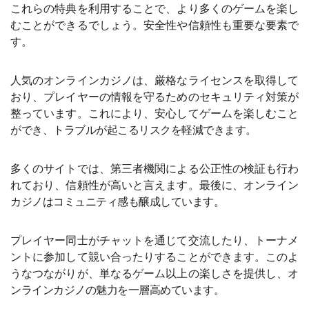
これらの特典を利用することで、より多くのゲームを楽し
むことができるでしょう。安全性や信頼性も重要な要素で
す。
人気のオンラインカジノは、厳格なライセンスを取得して
おり、プレイヤーの情報を守るためのセキュリティ対策が
整っています。これにより、安心してゲームを楽しむこと
ができ、トラブルが起こるリスクを軽減できます。
多くのサイトでは、第三者機関による公正性の検証も行わ
れており、信頼性が高いと言えます。最後に、オンライン
カジノはコミュニティ感も醸成しています。
プレイヤー同士がチャットを通じて交流したり、トーナメ
ントに参加して競い合ったりすることができます。このよ
うなつながりが、単なるゲーム以上の楽しさを提供し、オ
ンラインカジノの魅力を一層高めています。