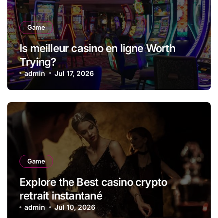
Game
Is meilleur casino en ligne Worth
Trying?
admin
Jul 17, 2026
Game
Explore the Best casino crypto
retrait instantané
admin
Jul 10, 2026