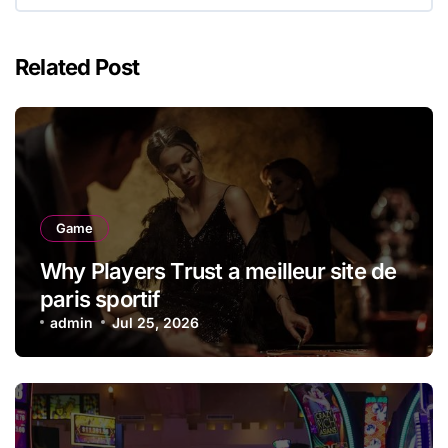
Related Post
Game
Why Players Trust a meilleur site de
paris sportif
admin
Jul 25, 2026