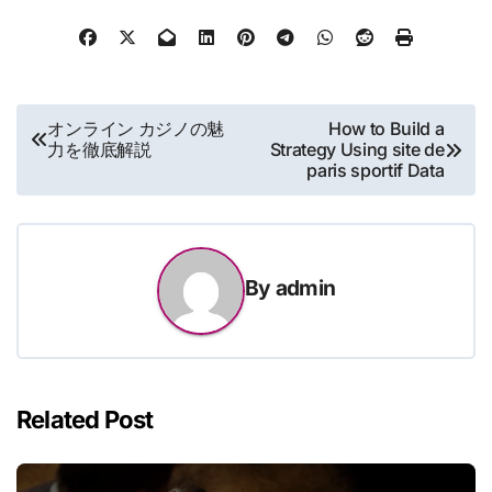
Post
オンライン カジノの魅
How to Build a
力を徹底解説
Strategy Using site de
navigation
paris sportif Data
By
admin
Related Post