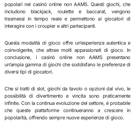
popolari nei casinò online non AAMS. Questi giochi, che
includono blackjack, roulette e baccarat, vengono
trasmessi in tempo reale e permettono ai giocatori di
interagire con i croupier e altri partecipanti.
Questa modalità di gioco offre un’esperienza autentica e
coinvolgente, che attrae molti appassionati di gioco. In
conclusione, i casinò online non AAMS presentano
un’ampia gamma di giochi che soddisfano le preferenze di
diversi tipi di giocatori.
Che si tratti di slot, giochi da tavolo o opzioni dal vivo, le
possibilità di divertimento e vincita sono praticamente
infinite. Con la continua evoluzione del settore, è probabile
che queste piattaforme continueranno a crescere in
popolarità, offrendo sempre nuove esperienze di gioco.