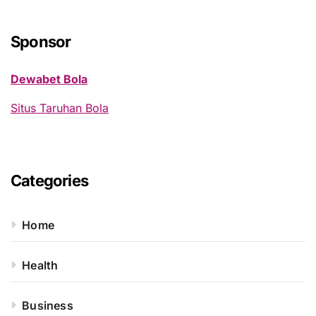
r
c
h
Sponsor
f
o
Dewabet Bola
r
:
Situs Taruhan Bola
Categories
Home
Health
Business