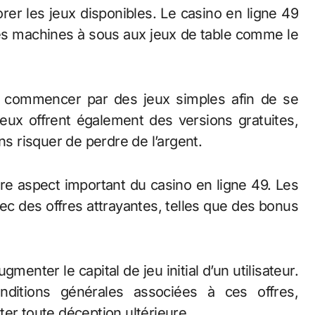
orer les jeux disponibles. Le casino en ligne 49
es machines à sous aux jeux de table comme le
e commencer par des jeux simples afin de se
jeux offrent également des versions gratuites,
ns risquer de perdre de l’argent.
re aspect important du casino en ligne 49. Les
ec des offres attrayantes, telles que des bonus
enter le capital de jeu initial d’un utilisateur.
onditions générales associées à ces offres,
er toute déception ultérieure.