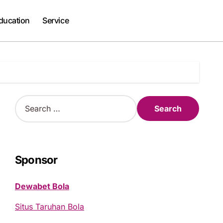
ducation
Service
S
e
a
r
c
h
Sponsor
f
o
Dewabet Bola
r
:
Situs Taruhan Bola