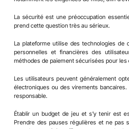
La sécurité est une préoccupation essentiel
prend cette question très au sérieux.
La plateforme utilise des technologies de
personnelles et financières des utilisate
méthodes de paiement sécurisées pour les dé
Les utilisateurs peuvent généralement opte
électroniques ou des virements bancaires.
responsable.
Établir un budget de jeu et s’y tenir est e
Prendre des pauses régulières et ne pas s