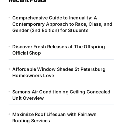
Comprehensive Guide to Inequality: A
Contemporary Approach to Race, Class, and
Gender (2nd Edition) for Students
Discover Fresh Releases at The Offspring
Official Shop
Affordable Window Shades St Petersburg
Homeowners Love
Samons Air Conditioning Ceiling Concealed
Unit Overview
Maximize Roof Lifespan with Fairlawn
Roofing Services