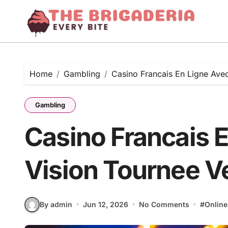
Skip
to
content
Home
Gambling
Casino Francais En Ligne Avec
Gambling
Casino Francais 
Vision Tournee Ve
By admin
Jun 12, 2026
No Comments
#
Online