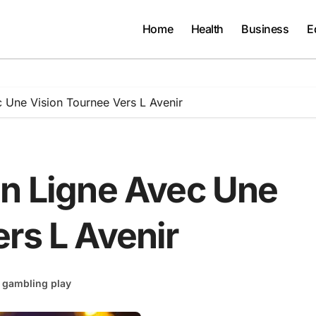
Home
Health
Business
E
 Une Vision Tournee Vers L Avenir
En Ligne Avec Une
rs L Avenir
 gambling play