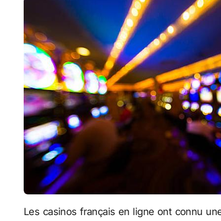
Les casinos français en ligne ont connu une évolution remarquable ces dernières années,