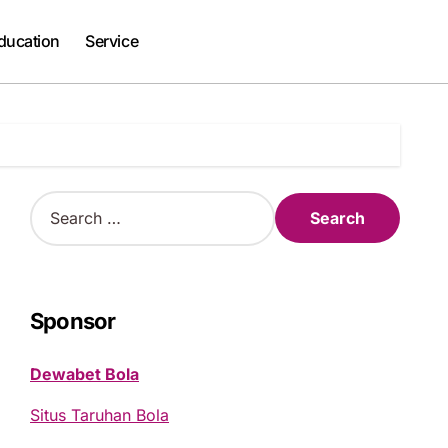
ducation
Service
S
e
a
r
c
h
Sponsor
f
o
Dewabet Bola
r
:
Situs Taruhan Bola