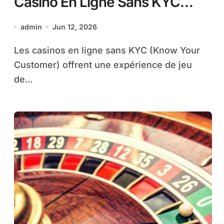
Casino En Ligne Sans KYC
Sites
admin
Jun 12, 2026
Les casinos en ligne sans KYC (Know Your
Customer) offrent une expérience de jeu
de...