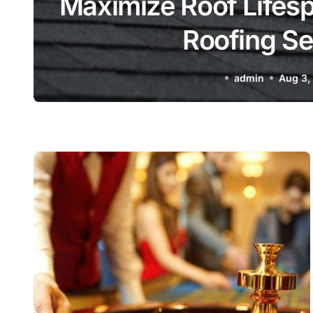
Maximize Roof Lifesp
Roofing Se
admin
Aug 3,