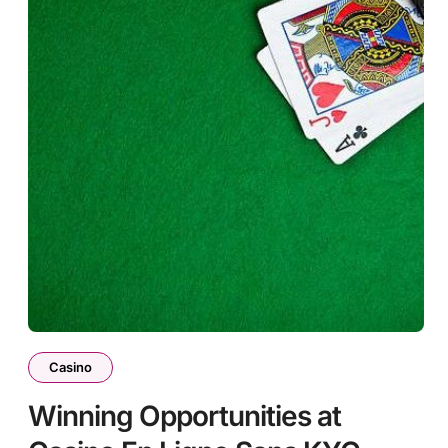
Casino
Winning Opportunities at