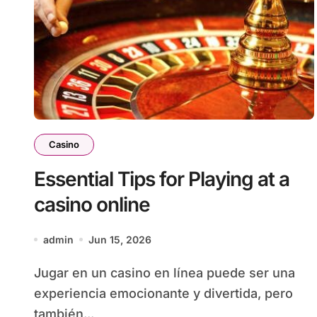
Casino
Essential Tips for Playing at a
casino online
admin
Jun 15, 2026
Jugar en un casino en línea puede ser una
experiencia emocionante y divertida, pero
también...