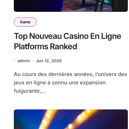
Game
Top Nouveau Casino En Ligne
Platforms Ranked
admin
Jun 12, 2026
Au cours des dernières années, l’univers des
jeux en ligne a connu une expansion
fulgurante,...