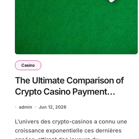
Casino
The Ultimate Comparison of
Crypto Casino Payment
Methods
admin
Jun 12, 2026
L’univers des crypto-casinos a connu une
croissance exponentielle ces dernières