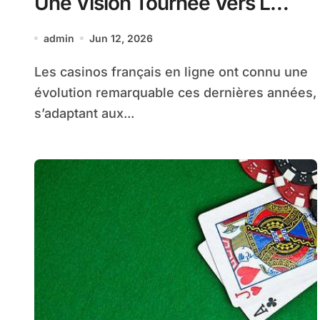
Une Vision Tournee Vers L
Avenir
admin
Jun 12, 2026
Les casinos français en ligne ont connu une
évolution remarquable ces dernières années,
s’adaptant aux...