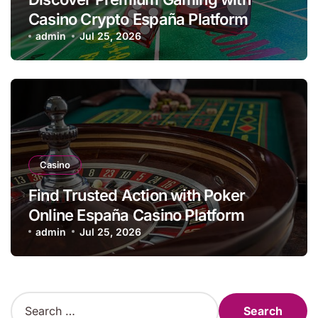
Casino Crypto España Platform
admin
Jul 25, 2026
Casino
Find Trusted Action with Poker
Online España Casino Platform
admin
Jul 25, 2026
S
e