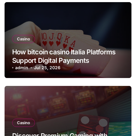
Casino
How bitcoin casino Italia Platforms
Support Digital Payments
admin
Jul 25, 2026
Casino
Discover Premium Gaming with