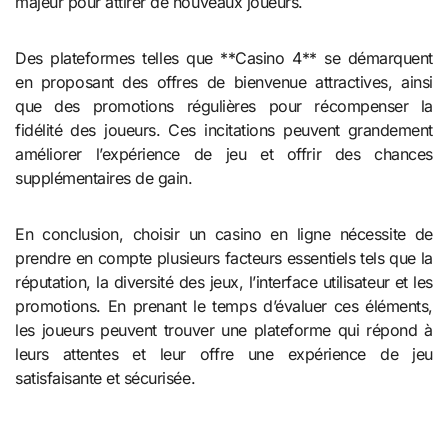
majeur pour attirer de nouveaux joueurs.
Des plateformes telles que **Casino 4** se démarquent
en proposant des offres de bienvenue attractives, ainsi
que des promotions régulières pour récompenser la
fidélité des joueurs. Ces incitations peuvent grandement
améliorer l’expérience de jeu et offrir des chances
supplémentaires de gain.
En conclusion, choisir un casino en ligne nécessite de
prendre en compte plusieurs facteurs essentiels tels que la
réputation, la diversité des jeux, l’interface utilisateur et les
promotions. En prenant le temps d’évaluer ces éléments,
les joueurs peuvent trouver une plateforme qui répond à
leurs attentes et leur offre une expérience de jeu
satisfaisante et sécurisée.