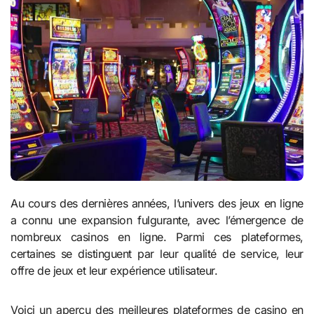
Au cours des dernières années, l’univers des jeux en ligne
a connu une expansion fulgurante, avec l’émergence de
nombreux casinos en ligne. Parmi ces plateformes,
certaines se distinguent par leur qualité de service, leur
offre de jeux et leur expérience utilisateur.
Voici un aperçu des meilleures plateformes de casino en