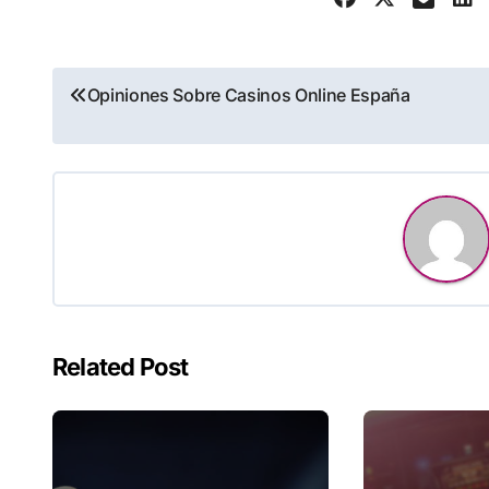
Post
Opiniones Sobre Casinos Online España
navigation
Related Post