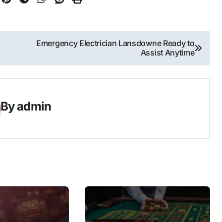
Emergency Electrician Lansdowne Ready to
Assist Anytime
By
admin