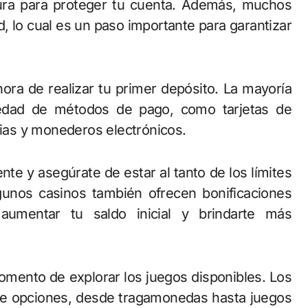
ura para proteger tu cuenta. Además, muchos
d, lo cual es un paso importante para garantizar
hora de realizar tu primer depósito. La mayoría
iedad de métodos de pago, como tarjetas de
ias y monederos electrónicos.
te y asegúrate de estar al tanto de los límites
gunos casinos también ofrecen bonificaciones
aumentar tu saldo inicial y brindarte más
omento de explorar los juegos disponibles. Los
de opciones, desde tragamonedas hasta juegos