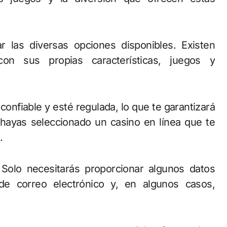
 las diversas opciones disponibles. Existen
n sus propias características, juegos y
onfiable y esté regulada, lo que te garantizará
hayas seleccionado un casino en línea que te
.
 Solo necesitarás proporcionar algunos datos
de correo electrónico y, en algunos casos,