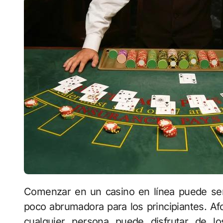
Comenzar en un casino en línea puede ser una experiencia emocionante y, a la vez, un
poco abrumadora para los principiantes. A
cualquier persona puede disfrutar de l