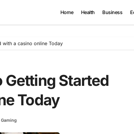
Home
Health
Business
E
d with a casino online Today
 Getting Started
ine Today
e Gaming