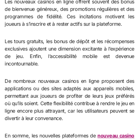
Les nouveaux casinos en ligne offrent souvent des bonus
de bienvenue généreux, des promotions régulières et des
programmes de fidélité. Ces incitations motivent les
joueurs à s’inscrire et à rester actifs sur la plateforme.
Les tours gratuits, les bonus de dépôt et les récompenses
exclusives ajoutent une dimension excitante à l’expérience
de jeu. Enfin, l’accessibilité mobile est devenue
incontournable.
De nombreux nouveaux casinos en ligne proposent des
applications ou des sites adaptés aux appareils mobiles,
permettant aux joueurs de profiter de leurs jeux préférés
où qu’ils soient. Cette flexibilité contribue à rendre le jeu en
ligne encore plus attrayant, car les utilisateurs peuvent se
divertir à leur convenance.
En somme, les nouvelles plateformes de
nouveau casino