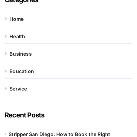
Home
Health
Business
Education
Service
Recent Posts
Stripper San Diego: How to Book the Right