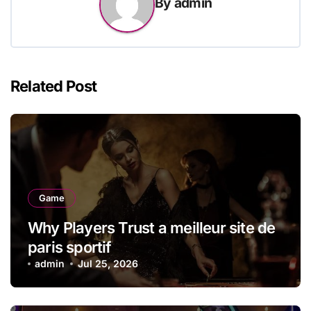
By
admin
Related Post
Game
Why Players Trust a meilleur site de
paris sportif
admin
Jul 25, 2026