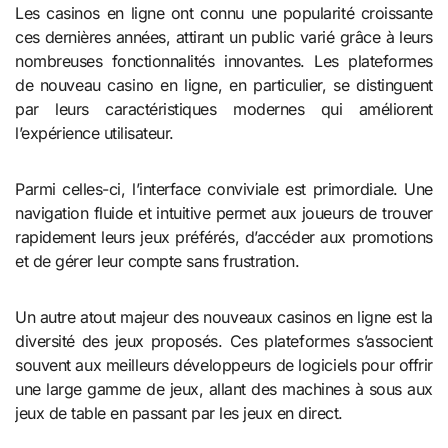
Les casinos en ligne ont connu une popularité croissante
ces dernières années, attirant un public varié grâce à leurs
nombreuses fonctionnalités innovantes. Les plateformes
de nouveau casino en ligne, en particulier, se distinguent
par leurs caractéristiques modernes qui améliorent
l’expérience utilisateur.
Parmi celles-ci, l’interface conviviale est primordiale. Une
navigation fluide et intuitive permet aux joueurs de trouver
rapidement leurs jeux préférés, d’accéder aux promotions
et de gérer leur compte sans frustration.
Un autre atout majeur des nouveaux casinos en ligne est la
diversité des jeux proposés. Ces plateformes s’associent
souvent aux meilleurs développeurs de logiciels pour offrir
une large gamme de jeux, allant des machines à sous aux
jeux de table en passant par les jeux en direct.