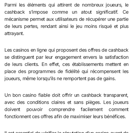
Parmi les éléments qui attirent de nombreux joueurs, le
cashback s’impose comme un atout significatif. Ce
mécanisme permet aux utilisateurs de récupérer une partie
de leurs pertes, rendant ainsi le jeu moins risqué et plus
attrayant.
Les casinos en ligne qui proposent des offres de cashback
se distinguent par leur engagement envers la satisfaction
de leurs clients. En effet, ces établissements mettent en
place des programmes de fidélité qui récompensent les
joueurs, même lorsqu’ils ne remportent pas de gains.
Un bon casino fiable doit offrir un cashback transparent,
avec des conditions claires et sans pièges. Les joueurs
doivent pouvoir comprendre facilement comment
fonctionnent ces offres afin de maximiser leurs bénéfices.
Il est essentiel de vérifier la réputation d’un casino avant de