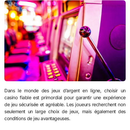
Dans le monde des jeux d’argent en ligne, choisir un
casino fiable est primordial pour garantir une expérience
de jeu sécurisée et agréable. Les joueurs recherchent non
seulement un large choix de jeux, mais également des
conditions de jeu avantageuses.