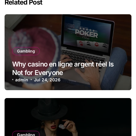
Related Post
Gambling
Why casino en ligne argent réel Is
Not for Everyone
admin
Jul 24, 2026
Gambling