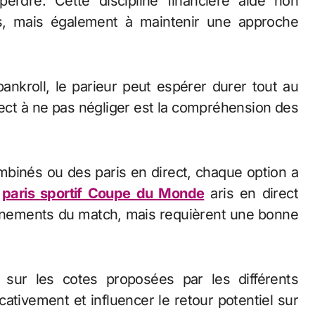
rdre. Cette discipline financière aide non
es, mais également à maintenir une approche
ankroll, le parieur peut espérer durer tout au
pect à ne pas négliger est la compréhension des
mbinés ou des paris en direct, chaque option a
p
paris sportif Coupe du Monde
aris en direct
énements du match, mais requièrent une bonne
 sur les cotes proposées par les différents
cativement et influencer le retour potentiel sur