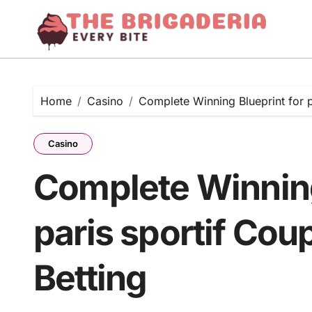
Skip
to
content
Home
Casino
Complete Winning Blueprint for 
Casino
Complete Winning
paris sportif Co
Betting