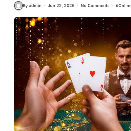
By admin
Jun 22, 2026
No Comments
#
Onlin