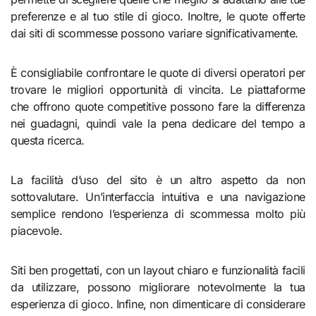
preferenze e al tuo stile di gioco. Inoltre, le quote offerte
dai siti di scommesse possono variare significativamente.
È consigliabile confrontare le quote di diversi operatori per
trovare le migliori opportunità di vincita. Le piattaforme
che offrono quote competitive possono fare la differenza
nei guadagni, quindi vale la pena dedicare del tempo a
questa ricerca.
La facilità d’uso del sito è un altro aspetto da non
sottovalutare. Un’interfaccia intuitiva e una navigazione
semplice rendono l’esperienza di scommessa molto più
piacevole.
Siti ben progettati, con un layout chiaro e funzionalità facili
da utilizzare, possono migliorare notevolmente la tua
esperienza di gioco. Infine, non dimenticare di considerare