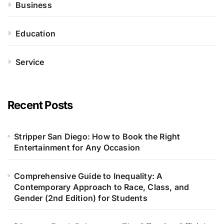
Business
Education
Service
Recent Posts
Stripper San Diego: How to Book the Right
Entertainment for Any Occasion
Comprehensive Guide to Inequality: A
Contemporary Approach to Race, Class, and
Gender (2nd Edition) for Students