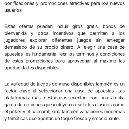
bonificaciones y promociones atractivas para los nuevos
usuarios.
Estas ofertas pueden incluir giros gratis, bonos de
bienvenida y otros incentivos que permiten a los
jugadores explorar diferentes juegos sin arriesgar
demasiado de su propio dinero. Al elegir una casa de
apuestas, es fundamental leer los términos y condiciones
de estas promociones para aprovechar al máximo las
oportunidades disponibles.
La variedad de juegos de mesa disponibles también es un
factor clave al seleccionar una casa de apuestas. Las
plataformas más destacadas cuentan con una amplia
gama de opciones que incluyen no solo los clásicos como
el póker y el baccarat, sino también variaciones modernas
y temáticas que aportan un toque fresco y emocionante.