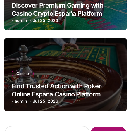
Discover Premium Gaming with
Casino Crypto España Platform
admin
Jul 25, 2026
Casino
Find Trusted Action with Poker
Online España Casino Platform
admin
Jul 25, 2026
S