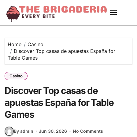
Skip
to
content
Home
Casino
Discover Top casas de apuestas España for
Table Games
Casino
Discover Top casas de
apuestas España for Table
Games
By admin
Jun 30, 2026
No Comments