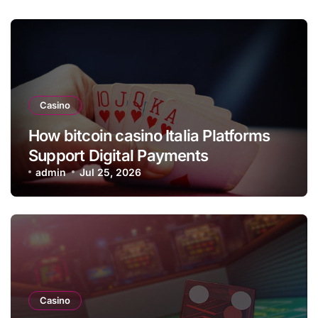
Casino
How bitcoin casino Italia Platforms
Support Digital Payments
admin
Jul 25, 2026
Casino