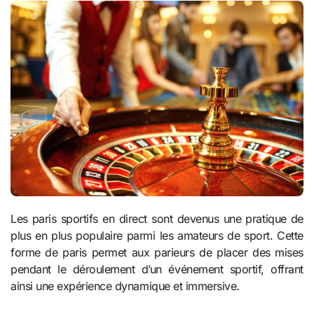
Les paris sportifs en direct sont devenus une pratique de
plus en plus populaire parmi les amateurs de sport. Cette
forme de paris permet aux parieurs de placer des mises
pendant le déroulement d’un événement sportif, offrant
ainsi une expérience dynamique et immersive.