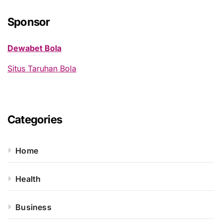
c
h
Sponsor
f
o
Dewabet Bola
r
:
Situs Taruhan Bola
Categories
Home
Health
Business