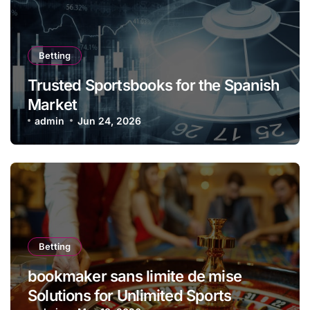
Betting
Trusted Sportsbooks for the Spanish
Market
admin
Jun 24, 2026
Betting
bookmaker sans limite de mise
Solutions for Unlimited Sports