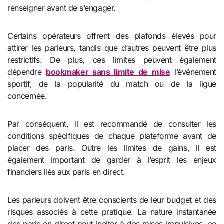
renseigner avant de s’engager.
Certains opérateurs offrent des plafonds élevés pour
attirer les parieurs, tandis que d’autres peuvent être plus
restrictifs. De plus, ces limites peuvent également
dépendre
bookmaker sans limite de mise
l’événement
sportif, de la popularité du match ou de la ligue
concernée.
Par conséquent, il est recommandé de consulter les
conditions spécifiques de chaque plateforme avant de
placer des paris. Outre les limites de gains, il est
également important de garder à l’esprit les enjeux
financiers liés aux paris en direct.
Les parieurs doivent être conscients de leur budget et des
risques associés à cette pratique. La nature instantanée
des paris en direct peut inciter à des mises impulsives, ce